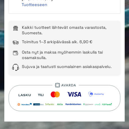
Tuotteeseen
Kaikki tuotteet lähtevät omasta varastosta,
Suomesta.
Toimitus 1–3 arkipäivässä alk. 6,90 €
Osta nyt ja maksa myöhemmin laskulla tai
osamaksulla.
Sujuva ja taatusti suomalainen asiakaspalvelu.