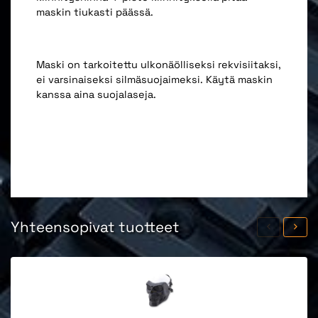
maskin tiukasti päässä.
Maski on tarkoitettu ulkonäölliseksi rekvisiitaksi,
ei varsinaiseksi silmäsuojaimeksi. Käytä maskin
kanssa aina suojalaseja.
Yhteensopivat tuotteet