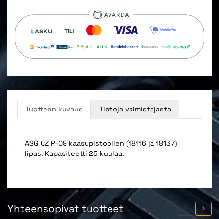
Tuotteen kuvaus
Tietoja valmistajasta
ASG CZ P-09 kaasupistoolien (18116 ja 18137)
lipas. Kapasiteetti 25 kuulaa.
Yhteensopivat tuotteet