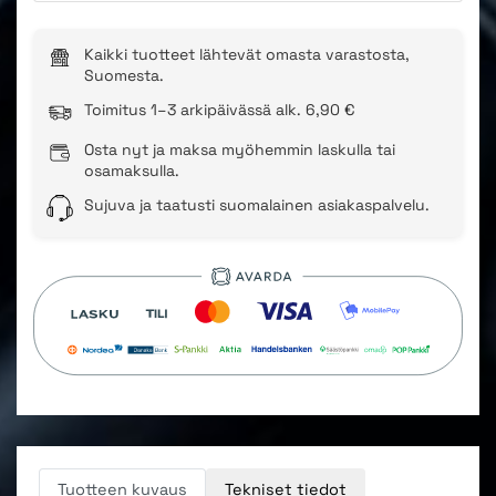
Kaikki tuotteet lähtevät omasta varastosta,
Suomesta.
Toimitus 1–3 arkipäivässä alk. 6,90 €
Osta nyt ja maksa myöhemmin laskulla tai
osamaksulla.
Sujuva ja taatusti suomalainen asiakaspalvelu.
Tuotteen kuvaus
Tekniset tiedot