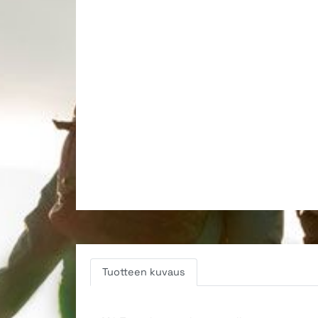
Tuotteen kuvaus