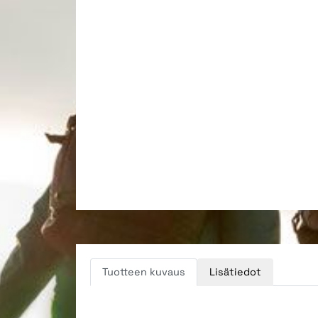
Tuotteen kuvaus
Lisätiedot