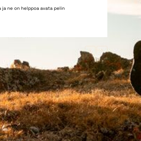
 ja ne on helppoa avata pelin