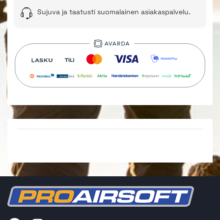
Sujuva ja taatusti suomalainen asiakaspalvelu.