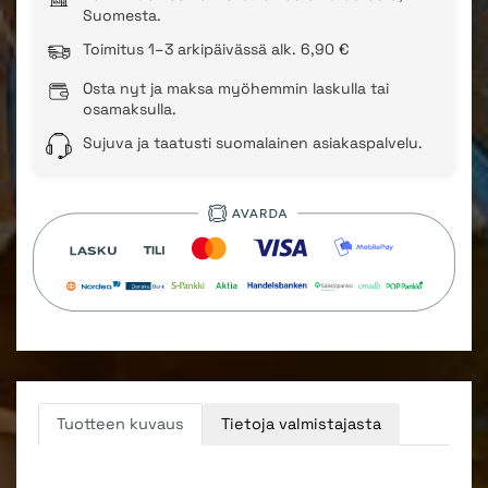
Suomesta.
Toimitus 1–3 arkipäivässä alk. 6,90 €
Osta nyt ja maksa myöhemmin laskulla tai
osamaksulla.
Sujuva ja taatusti suomalainen asiakaspalvelu.
Tuotteen kuvaus
Tietoja valmistajasta