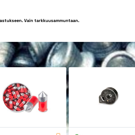
arrastukseen. Vain tarkkuusammuntaan.