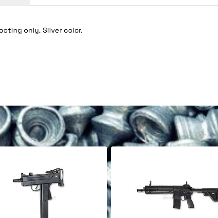
oting only. Silver color.