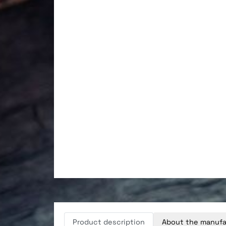
Product description
About the manufa