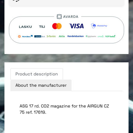
Product description
About the manufacturer
ASG 17 rd. CO2 magazine for the AIRGUN CZ
75 ref. 17619.