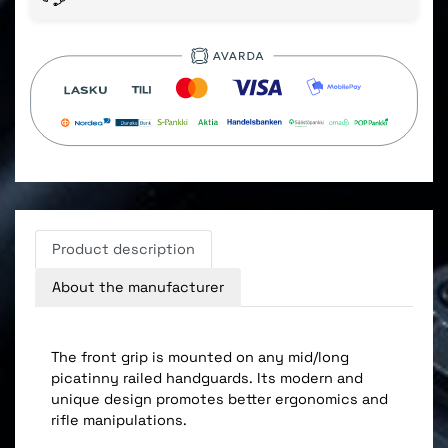
Product description
About the manufacturer
The front grip is mounted on any mid/long
picatinny railed handguards. Its modern and
unique design promotes better ergonomics and
rifle manipulations.