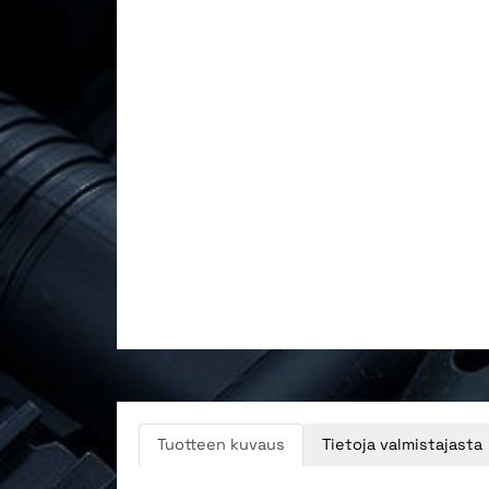
Tuotteen kuvaus
Tietoja valmistajasta