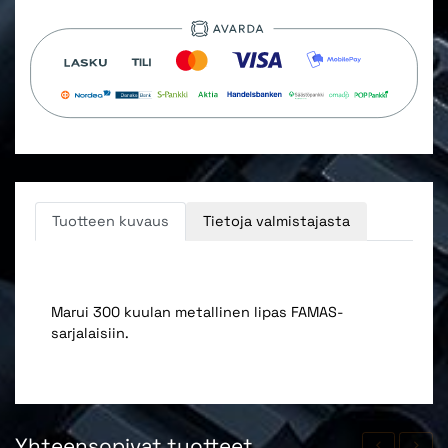
Tuotteen kuvaus
Tietoja valmistajasta
Marui 300 kuulan metallinen lipas FAMAS-
sarjalaisiin.
Yhteensopivat tuotteet