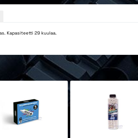
s. Kapasiteetti 29 kuulaa.