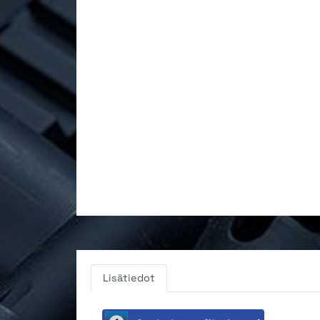
Lisätiedot