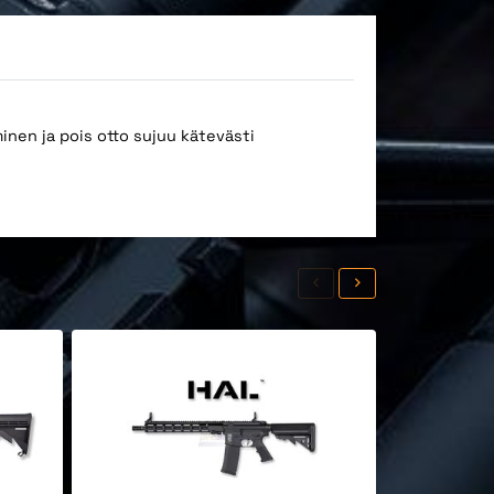
inen ja pois otto sujuu kätevästi