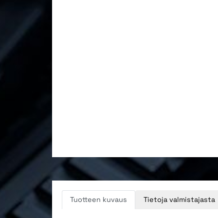
Tuotteen kuvaus
Tietoja valmistajasta