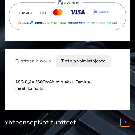
Tuotteen kuvaus
Tietoja valmistajasta
ASG 8,4V 1600mAh miniakku Tamiya
miniliittimellä.
Yhteensopivat tuotteet