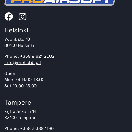
Helsinki
Vuorikatu 18
00100 Helsinki
Phone: +358 9 621 2002
info@prohobby.fi
Open:
Mon-Fri 11.00-18.00
Sat 10.00-15.00
Tampere
Kyttälänkatu 14
33100 Tampere
Phone: +358 3 389 1190