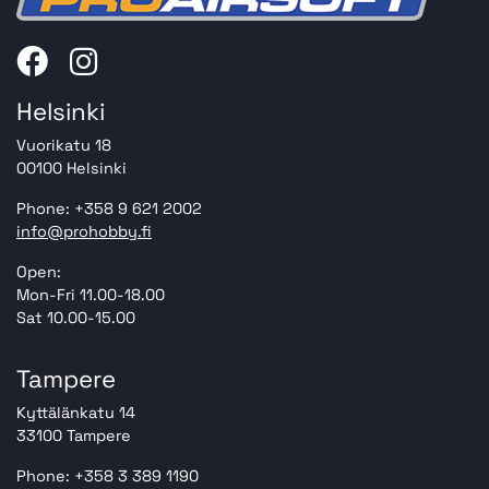
Helsinki
Vuorikatu 18
00100 Helsinki
Phone: +358 9 621 2002
info@prohobby.fi
Open:
Mon-Fri 11.00-18.00
Sat 10.00-15.00
Tampere
Kyttälänkatu 14
33100 Tampere
Phone: +358 3 389 1190