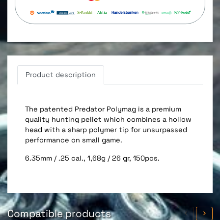
Product description
The patented Predator Polymag is a premium
quality hunting pellet which combines a hollow
head with a sharp polymer tip for unsurpassed
performance on small game.
6.35mm / .25 cal., 1,68g / 26 gr, 150pcs.
Compatible products