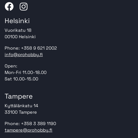
Helsinki
Vuorikatu 18
00100 Helsinki
Phone: +358 9 621 2002
info@prohobby.fi
Open:
Mon-Fri 11.00-18.00
Sat 10.00-15.00
Tampere
Kyttälänkatu 14
33100 Tampere
Phone: +358 3 389 1190
tampere@prohobby.fi