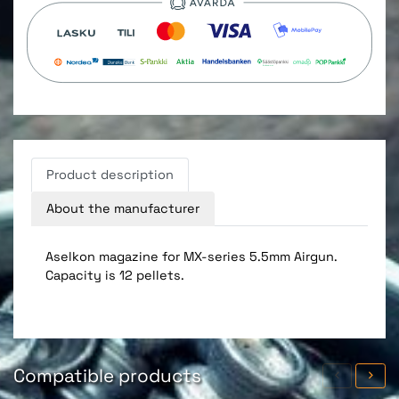
Product description
About the manufacturer
Aselkon magazine for MX-series 5.5mm Airgun.
Capacity is 12 pellets.
Compatible products