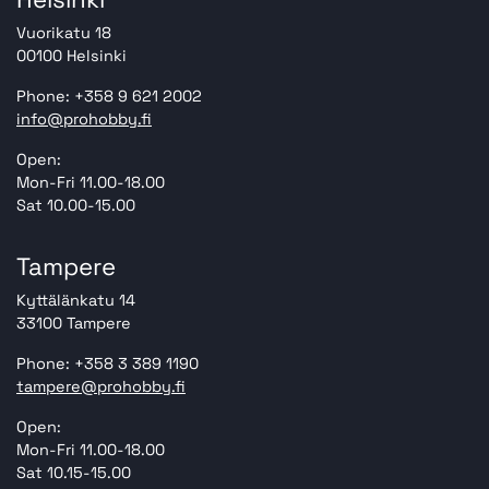
Vuorikatu 18
00100 Helsinki
Phone: +358 9 621 2002
info@prohobby.fi
Open:
Mon-Fri 11.00-18.00
Sat 10.00-15.00
Tampere
Kyttälänkatu 14
33100 Tampere
Phone: +358 3 389 1190
tampere@prohobby.fi
Open:
Mon-Fri 11.00-18.00
Sat 10.15-15.00