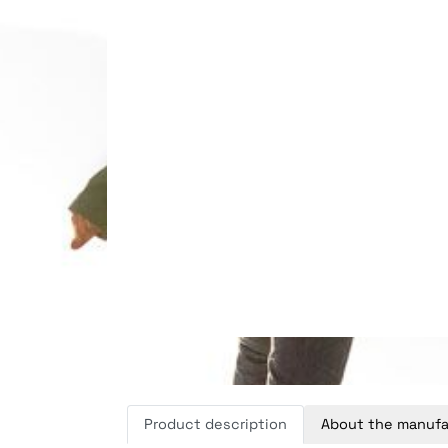
Product description
About the manufa