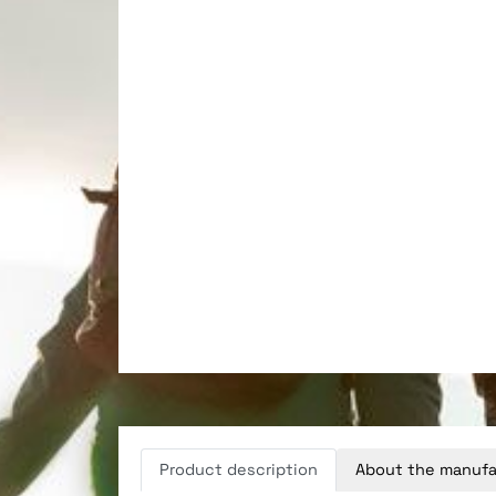
Product description
About the manufa