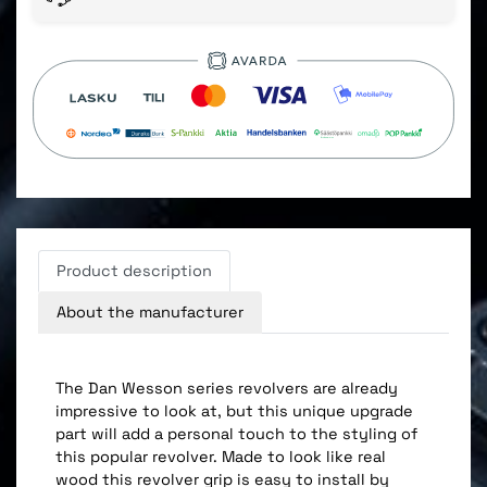
Product description
About the manufacturer
The Dan Wesson series revolvers are already
impressive to look at, but this unique upgrade
part will add a personal touch to the styling of
this popular revolver. Made to look like real
wood this revolver grip is easy to install by