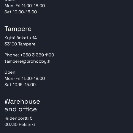
Mon-Fri 11.00-18.00
Sat 10.00-15.00
Tampere
Kyttälänkatu 14
33100 Tampere
Phone: +358 3 389 1190
tampere@prohobby.fi
Open:
Mon-Fri 11.00-18.00
Sat 10.15-15.00
Warehouse
and office
Hiidenportti 5
00730 Helsinki