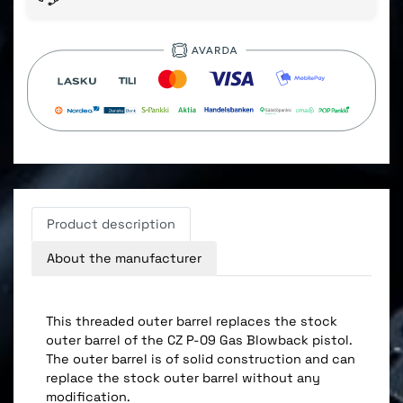
Product description
About the manufacturer
This threaded outer barrel replaces the stock
outer barrel of the CZ P-09 Gas Blowback pistol.
The outer barrel is of solid construction and can
replace the stock outer barrel without any
modification.