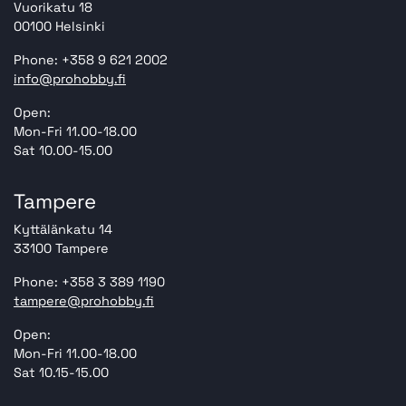
Vuorikatu 18
00100 Helsinki
Phone: +358 9 621 2002
info@prohobby.fi
Open:
Mon-Fri 11.00-18.00
Sat 10.00-15.00
Tampere
Kyttälänkatu 14
33100 Tampere
Phone: +358 3 389 1190
tampere@prohobby.fi
Open:
Mon-Fri 11.00-18.00
Sat 10.15-15.00