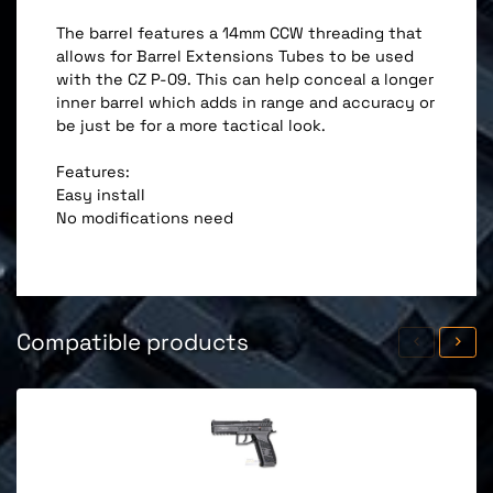
The barrel features a 14mm CCW threading that
allows for Barrel Extensions Tubes to be used
with the CZ P-09. This can help conceal a longer
inner barrel which adds in range and accuracy or
be just be for a more tactical look.
Features:
Easy install
No modifications need
Compatible products