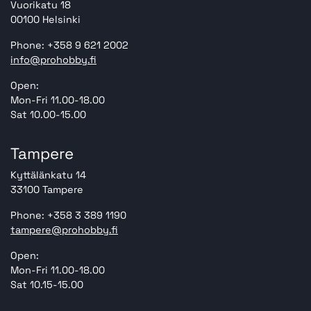
Vuorikatu 18
00100 Helsinki
Phone: +358 9 621 2002
info@prohobby.fi
Open:
Mon-Fri 11.00-18.00
Sat 10.00-15.00
Tampere
Kyttälänkatu 14
33100 Tampere
Phone: +358 3 389 1190
tampere@prohobby.fi
Open:
Mon-Fri 11.00-18.00
Sat 10.15-15.00