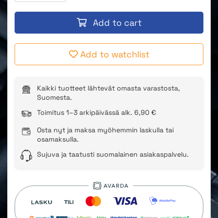
Add to cart
Add to watchlist
Kaikki tuotteet lähtevät omasta varastosta,
Suomesta.
Toimitus 1–3 arkipäivässä alk. 6,90 €
Osta nyt ja maksa myöhemmin laskulla tai
osamaksulla.
Sujuva ja taatusti suomalainen asiakaspalvelu.