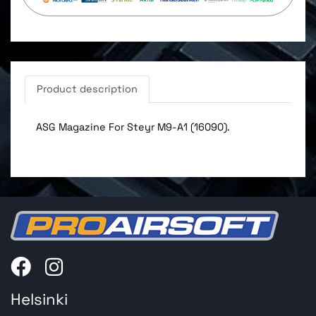
Product description
ASG Magazine For Steyr M9-A1 (16090).
Helsinki